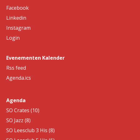
Facebook
Linkedin
Instagram
Login
Evenementen Kalender
Rss feed
Agenda.ics
Agenda
SO Crates (10)
SO Jazz (8)
SO Leesclub 3 His (8)