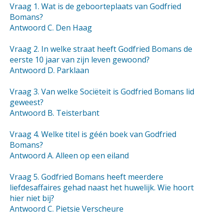
Vraag 1. Wat is de geboorteplaats van Godfried
Bomans?
Antwoord C. Den Haag
Vraag 2. In welke straat heeft Godfried Bomans de
eerste 10 jaar van zijn leven gewoond?
Antwoord D. Parklaan
Vraag 3. Van welke Sociëteit is Godfried Bomans lid
geweest?
Antwoord B. Teisterbant
Vraag 4. Welke titel is géén boek van Godfried
Bomans?
Antwoord A. Alleen op een eiland
Vraag 5. Godfried Bomans heeft meerdere
liefdesaffaires gehad naast het huwelijk. Wie hoort
hier niet bij?
Antwoord C. Pietsie Verscheure