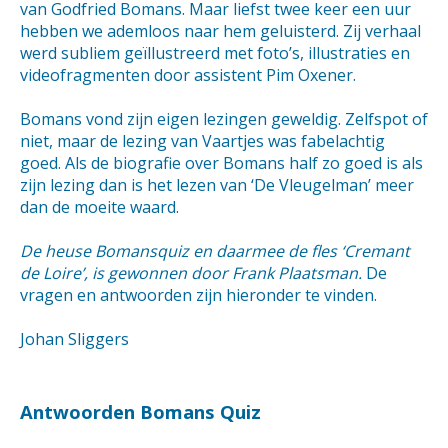
van Godfried Bomans. Maar liefst twee keer een uur
hebben we ademloos naar hem geluisterd. Zij verhaal
werd subliem geïllustreerd met foto’s, illustraties en
videofragmenten door assistent Pim Oxener.
Bomans vond zijn eigen lezingen geweldig. Zelfspot of
niet, maar de lezing van Vaartjes was fabelachtig
goed. Als de biografie over Bomans half zo goed is als
zijn lezing dan is het lezen van ‘De Vleugelman’ meer
dan de moeite waard.
De heuse Bomansquiz en daarmee de fles ‘Cremant
de Loire’, is gewonnen door Frank Plaatsman.
De
vragen en antwoorden zijn hieronder te vinden.
Johan Sliggers
Antwoorden Bomans Quiz