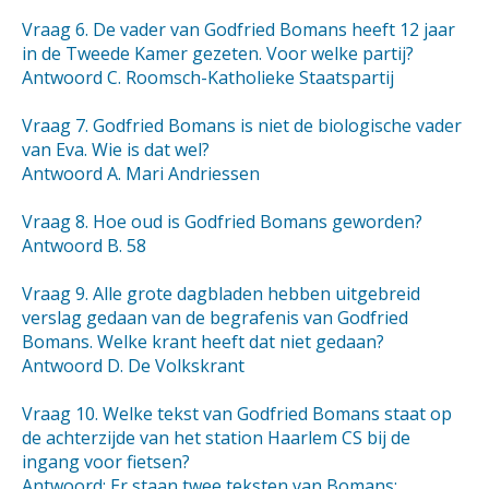
Vraag 6. De vader van Godfried Bomans heeft 12 jaar
in de Tweede Kamer gezeten. Voor welke partij?
Antwoord C. Roomsch-Katholieke Staatspartij
Vraag 7. Godfried Bomans is niet de biologische vader
van Eva. Wie is dat wel?
Antwoord A. Mari Andriessen
Vraag 8. Hoe oud is Godfried Bomans geworden?
Antwoord B. 58
Vraag 9. Alle grote dagbladen hebben uitgebreid
verslag gedaan van de begrafenis van Godfried
Bomans. Welke krant heeft dat niet gedaan?
Antwoord D. De Volkskrant
Vraag 10. Welke tekst van Godfried Bomans staat op
de achterzijde van het station Haarlem CS bij de
ingang voor fietsen?
Antwoord: Er staan twee teksten van Bomans: