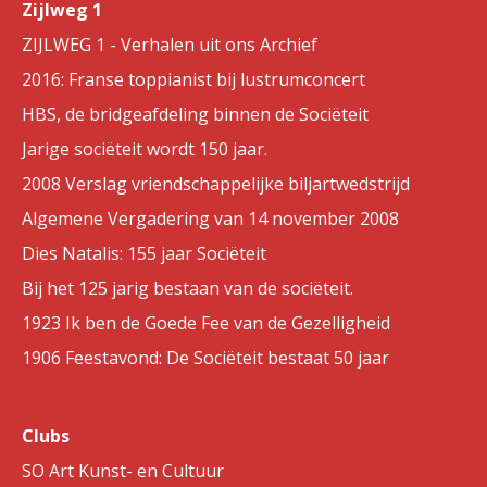
Zijlweg 1
ZIJLWEG 1 - Verhalen uit ons Archief
2016: Franse toppianist bij lustrumconcert
HBS, de bridgeafdeling binnen de Sociëteit
Jarige sociëteit wordt 150 jaar.
2008 Verslag vriendschappelijke biljartwedstrijd
Algemene Vergadering van 14 november 2008
Dies Natalis: 155 jaar Sociëteit
Bij het 125 jarig bestaan van de sociëteit.
1923 Ik ben de Goede Fee van de Gezelligheid
1906 Feestavond: De Sociëteit bestaat 50 jaar
Clubs
SO Art Kunst- en Cultuur