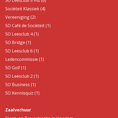
SO Leesclub 5 His (6)
Sociëteit Klassiek (4)
Vereeniging (2)
SO Café de Sociëteit (1)
SO Leesclub 4 (1)
SO Bridge (1)
SO Leesclub 6 (1)
Ledencommissie (1)
SO Golf (1)
SO Leesclub 2 (1)
SO Business (1)
SO Kennisquiz (1)
Zaalverhuur