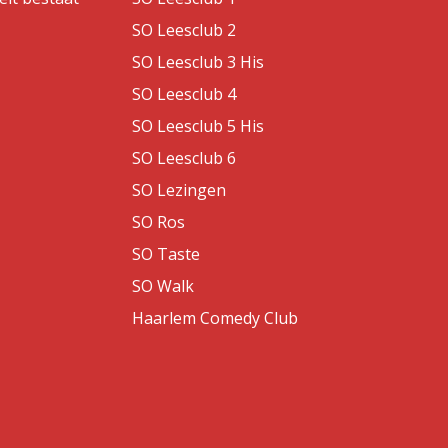
SO Leesclub 2
SO Leesclub 3 His
SO Leesclub 4
SO Leesclub 5 His
SO Leesclub 6
SO Lezingen
SO Ros
SO Taste
SO Walk
Haarlem Comedy Club