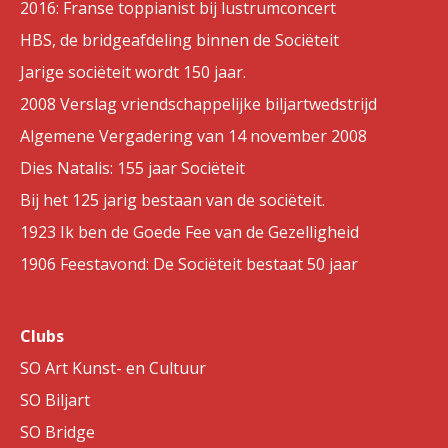
2016: Franse toppianist bij lustrumconcert
HBS, de bridgeafdeling binnen de Sociëteit
Jarige sociëteit wordt 150 jaar.
2008 Verslag vriendschappelijke biljartwedstrijd
Algemene Vergadering van 14 november 2008
Dies Natalis: 155 jaar Sociëteit
Bij het 125 jarig bestaan van de sociëteit.
1923 Ik ben de Goede Fee van de Gezelligheid
1906 Feestavond: De Sociëteit bestaat 50 jaar
Clubs
SO Art Kunst- en Cultuur
SO Biljart
SO Bridge