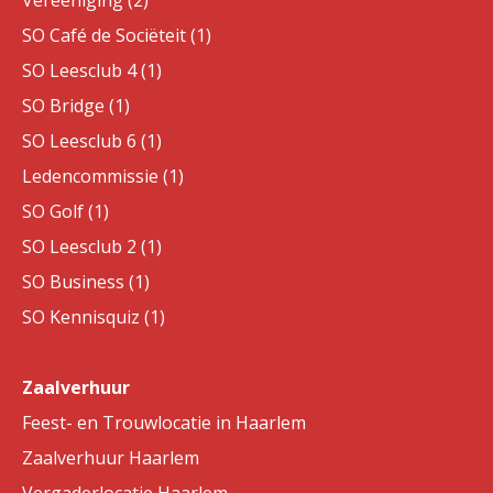
Vereeniging (2)
SO Café de Sociëteit (1)
SO Leesclub 4 (1)
SO Bridge (1)
SO Leesclub 6 (1)
Ledencommissie (1)
SO Golf (1)
SO Leesclub 2 (1)
SO Business (1)
SO Kennisquiz (1)
Zaalverhuur
Feest- en Trouwlocatie in Haarlem
Zaalverhuur Haarlem