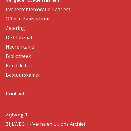
Vergaderlocatie Haarlem
Evenementenlocatie Haarlem
Offerte Zaalverhuur
Catering
De Clubzaal
Heerenkamer
Bibliotheek
Rond de bar
Bestuurskamer
Contact
Zijlweg 1
ZIJLWEG 1 - Verhalen uit ons Archief