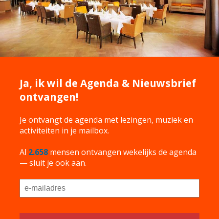
Ja, ik wil de Agenda & Nieuwsbrief
ontvangen!
Je ontvangt de agenda met lezingen, muziek en
activiteiten in je mailbox.
Al
2.658
mensen ontvangen wekelijks de agenda
— sluit je ook aan.