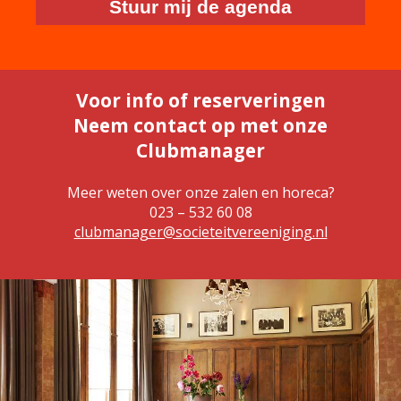
Stuur mij de agenda
Voor info of reserveringen
Neem contact op met onze
Clubmanager
Meer weten over onze zalen en horeca?
023 – 532 60 08
clubmanager@societeitvereeniging.nl