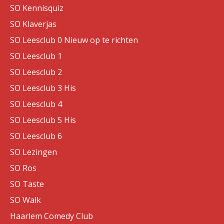
SO Kennisquiz
SO Klaverjas
SO Leesclub 0 Nieuw op te richten
SO Leesclub 1
SO Leesclub 2
SO Leesclub 3 His
SO Leesclub 4
SO Leesclub 5 His
SO Leesclub 6
SO Lezingen
SO Ros
SO Taste
SO Walk
Haarlem Comedy Club