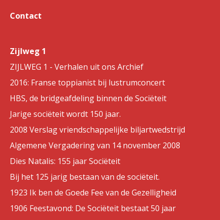
Contact
Zijlweg 1
ZIJLWEG 1 - Verhalen uit ons Archief
2016: Franse toppianist bij lustrumconcert
HBS, de bridgeafdeling binnen de Sociëteit
Jarige sociëteit wordt 150 jaar.
2008 Verslag vriendschappelijke biljartwedstrijd
Algemene Vergadering van 14 november 2008
Dies Natalis: 155 jaar Sociëteit
Bij het 125 jarig bestaan van de sociëteit.
1923 Ik ben de Goede Fee van de Gezelligheid
1906 Feestavond: De Sociëteit bestaat 50 jaar