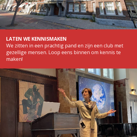
LATEN WE KENNISMAKEN
We zitten in een prachtig pand en zijn een club met
gezellige mensen. Loop eens binnen om kennis te
maken!