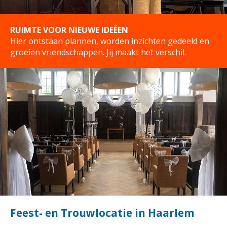
RUIMTE VOOR NIEUWE IDEËEN
Hier ontstaan plannen, worden inzichten gedeeld en
groeien vriendschappen. Jij maakt het verschil.
Feest- en Trouwlocatie in Haarlem