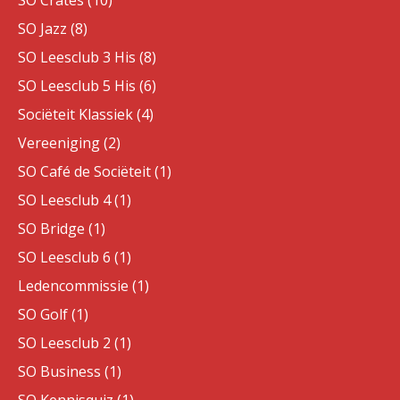
SO Crates (10)
SO Jazz (8)
SO Leesclub 3 His (8)
SO Leesclub 5 His (6)
Sociëteit Klassiek (4)
Vereeniging (2)
SO Café de Sociëteit (1)
SO Leesclub 4 (1)
SO Bridge (1)
SO Leesclub 6 (1)
Ledencommissie (1)
SO Golf (1)
SO Leesclub 2 (1)
SO Business (1)