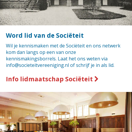
Word lid van de Sociëteit
Wil je kennismaken met de Sociëteit en ons netwerk
kom dan langs op een van onze
kennismakingsborrels. Laat het ons weten via
info@societeitvereeniging.nl of schrijf je in als lid.
Info lidmaatschap Sociëteit