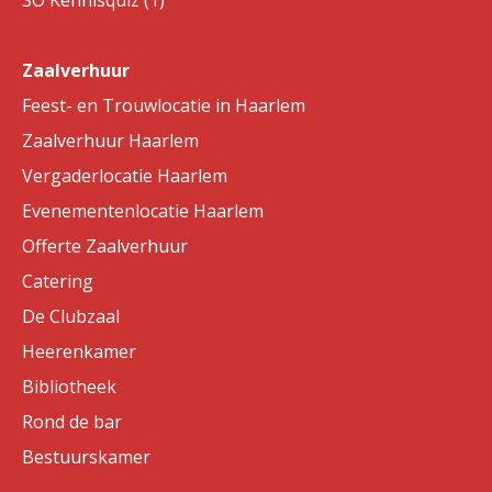
SO Kennisquiz (1)
Zaalverhuur
Feest- en Trouwlocatie in Haarlem
Zaalverhuur Haarlem
Vergaderlocatie Haarlem
Evenementenlocatie Haarlem
Offerte Zaalverhuur
Catering
De Clubzaal
Heerenkamer
Bibliotheek
Rond de bar
Bestuurskamer