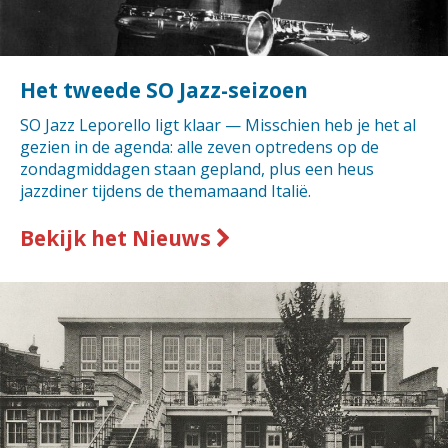
Het tweede SO Jazz-seizoen
SO Jazz Leporello ligt klaar — Misschien heb je het al
gezien in de agenda: alle zeven optredens op de
zondagmiddagen staan gepland, plus een heus
jazzdiner tijdens de themamaand Italië.
Bekijk het Nieuws