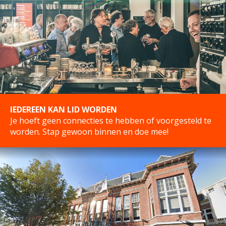
IEDEREEN KAN LID WORDEN
Je hoeft geen connecties te hebben of voorgesteld te
worden. Stap gewoon binnen en doe mee!