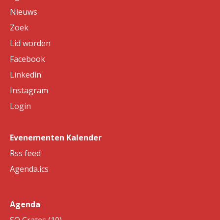
Nieuws
Zoek
Lid worden
Facebook
Linkedin
Instagram
Login
Evenementen Kalender
Rss feed
Agenda.ics
Agenda