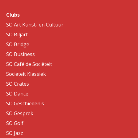
Clubs
SO Art Kunst- en Cultuur
SO Biljart
SO Bridge
SO Business
SO Café de Sociëteit
Sociëteit Klassiek
SO Crates
SO Dance
SO Geschiedenis
SO Gesprek
SO Golf
SO Jazz