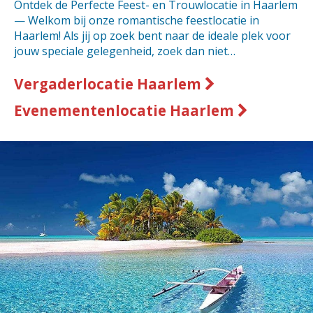
Ontdek de Perfecte Feest- en Trouwlocatie in Haarlem
— Welkom bij onze romantische feestlocatie in
Haarlem! Als jij op zoek bent naar de ideale plek voor
jouw speciale gelegenheid, zoek dan niet…
Vergaderlocatie Haarlem
Evenementenlocatie Haarlem